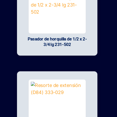
Pasador de horquilla de 1/2 x 2-
3/4 lg 231-502