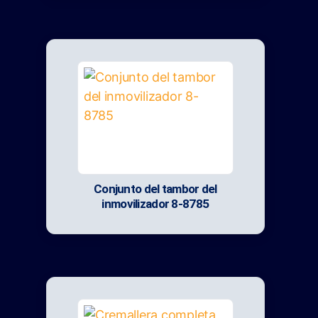
Conjunto del tambor del
inmovilizador 8-8785