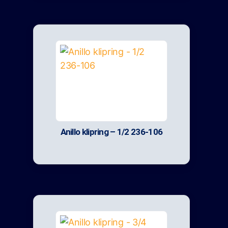
Anillo klipring – 1/2 236-106