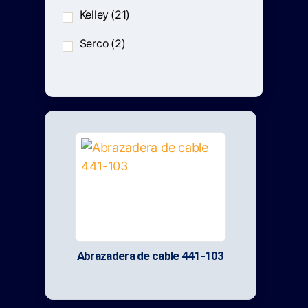
Kelley
(21)
Serco
(2)
Abrazadera de cable 441-103