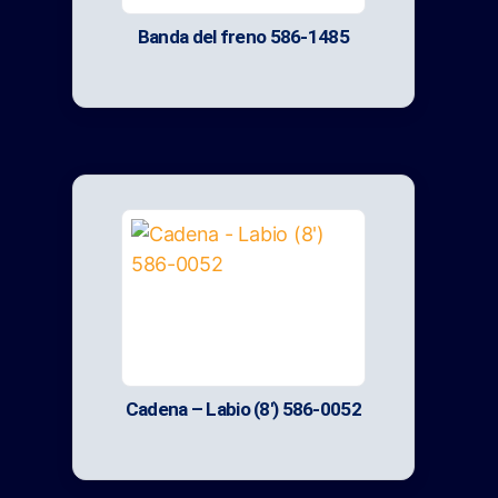
Banda del freno 586-1485
Cadena – Labio (8′) 586-0052