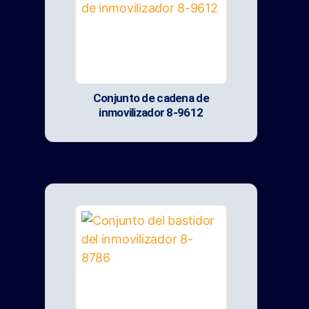
Conjunto de cadena de
inmovilizador 8-9612