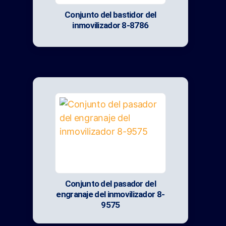
Conjunto del bastidor del
inmovilizador 8-8786
Conjunto del pasador del
engranaje del inmovilizador 8-
9575