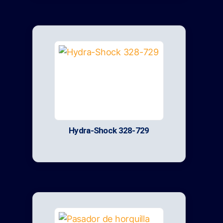
Hydra-Shock 328-729