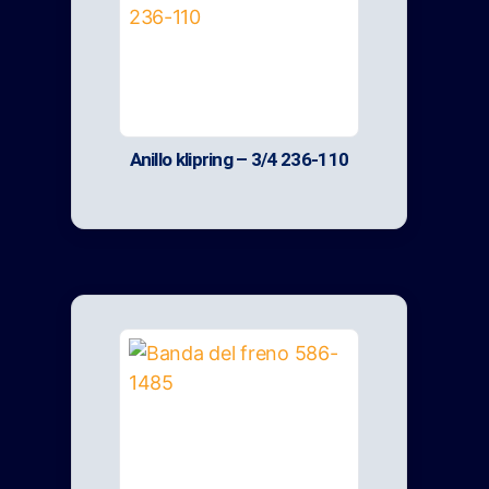
Anillo klipring – 3/4 236-110