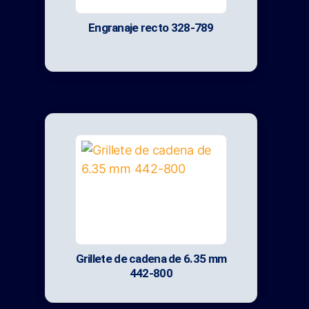
Engranaje recto 328-789
Grillete de cadena de 6.35 mm
442-800