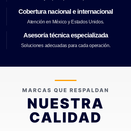
Cobertura nacional e internacional
Atención en México y Estados Unidos.
Asesoría técnica especializada
Soluciones adecuadas para cada operación.
MARCAS QUE RESPALDAN
NUESTRA
CALIDAD