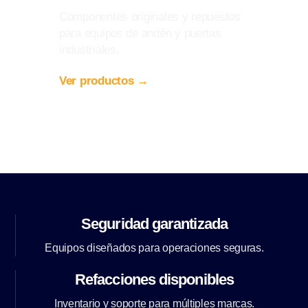
Componentes originales y repuestos
para equipos de andén y puertas
industriales.
Ver productos →
Seguridad garantizada
Equipos diseñados para operaciones seguras.
Refacciones disponibles
Inventario y soporte para múltiples marcas.