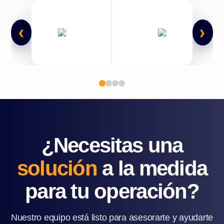
‹
›
¿Necesitas una
solución
a la medida
para tu operación?
Nuestro equipo está listo para asesorarte y ayudarte