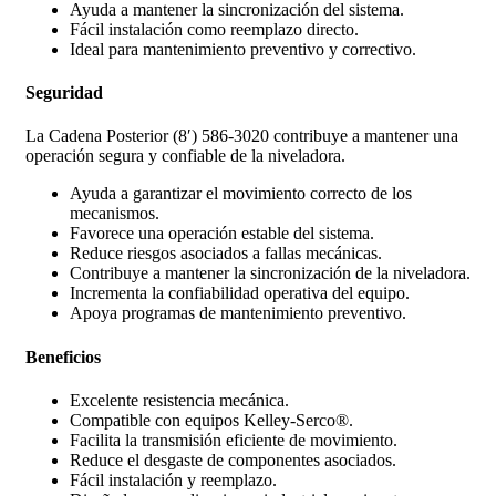
Ayuda a mantener la sincronización del sistema.
Fácil instalación como reemplazo directo.
Ideal para mantenimiento preventivo y correctivo.
Seguridad
La Cadena Posterior (8′) 586-3020 contribuye a mantener una
operación segura y confiable de la niveladora.
Ayuda a garantizar el movimiento correcto de los
mecanismos.
Favorece una operación estable del sistema.
Reduce riesgos asociados a fallas mecánicas.
Contribuye a mantener la sincronización de la niveladora.
Incrementa la confiabilidad operativa del equipo.
Apoya programas de mantenimiento preventivo.
Beneficios
Excelente resistencia mecánica.
Compatible con equipos Kelley-Serco®.
Facilita la transmisión eficiente de movimiento.
Reduce el desgaste de componentes asociados.
Fácil instalación y reemplazo.