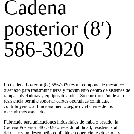
Cadena
posterior (8′)
586-3020
La Cadena Posterior (8′) 586-3020 es un componente mecánico
diseñado para transmitir fuerza y movimiento dentro de sistemas de
rampas niveladoras y equipos de andén. Su construcción de alta
resistencia permite soportar cargas operativas continuas,
contribuyendo al funcionamiento seguro y eficiente de los
mecanismos asociados.
Fabricada para aplicaciones industriales de trabajo pesado, la
Cadena Posterior 586-3020 ofrece durabilidad, resistencia al
desgaste y un desempeño confiable en operaciones de carga y