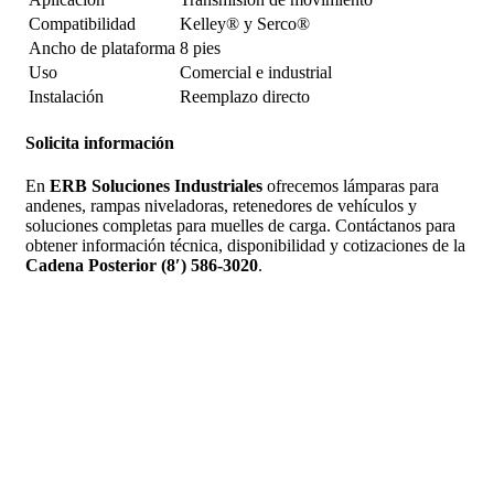
Compatibilidad
Kelley® y Serco®
Ancho de plataforma
8 pies
Uso
Comercial e industrial
Instalación
Reemplazo directo
Solicita información
En
ERB Soluciones Industriales
ofrecemos lámparas para
andenes, rampas niveladoras, retenedores de vehículos y
soluciones completas para muelles de carga. Contáctanos para
obtener información técnica, disponibilidad y cotizaciones de la
Cadena Posterior (8′) 586-3020
.