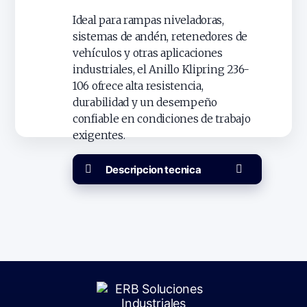
Ideal para rampas niveladoras,
sistemas de andén, retenedores de
vehículos y otras aplicaciones
industriales, el Anillo Klipring 236-
106 ofrece alta resistencia,
durabilidad y un desempeño
confiable en condiciones de trabajo
exigentes.
Descripcion tecnica