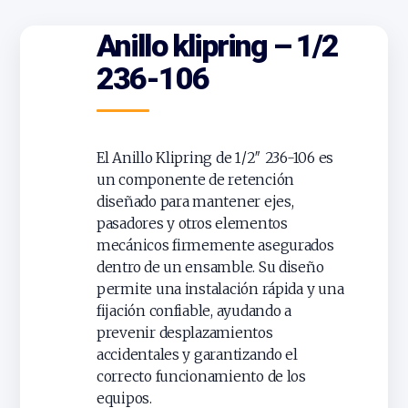
Anillo klipring – 1/2
236-106
El Anillo Klipring de 1/2″ 236-106 es
un componente de retención
diseñado para mantener ejes,
pasadores y otros elementos
mecánicos firmemente asegurados
dentro de un ensamble. Su diseño
permite una instalación rápida y una
fijación confiable, ayudando a
prevenir desplazamientos
accidentales y garantizando el
correcto funcionamiento de los
equipos.