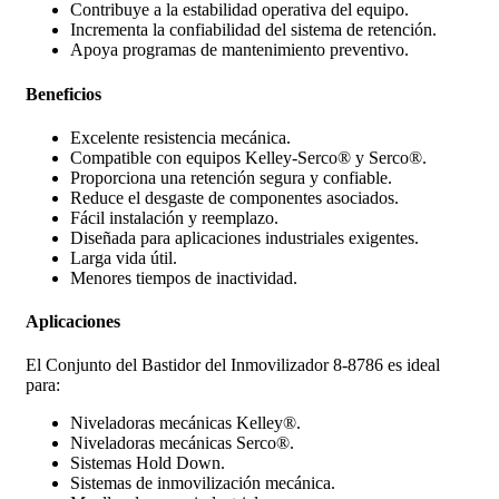
Contribuye a la estabilidad operativa del equipo.
Incrementa la confiabilidad del sistema de retención.
Apoya programas de mantenimiento preventivo.
Beneficios
Excelente resistencia mecánica.
Compatible con equipos Kelley-Serco® y Serco®.
Proporciona una retención segura y confiable.
Reduce el desgaste de componentes asociados.
Fácil instalación y reemplazo.
Diseñada para aplicaciones industriales exigentes.
Larga vida útil.
Menores tiempos de inactividad.
Aplicaciones
El Conjunto del Bastidor del Inmovilizador 8-8786 es ideal
para:
Niveladoras mecánicas Kelley®.
Niveladoras mecánicas Serco®.
Sistemas Hold Down.
Sistemas de inmovilización mecánica.