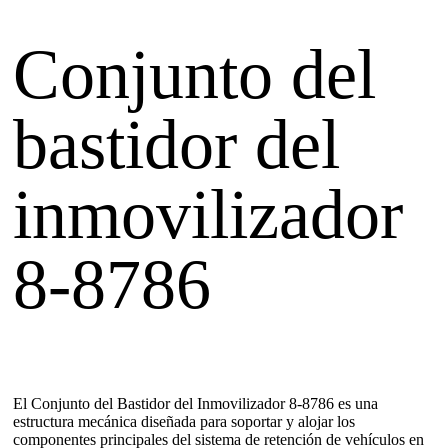
Conjunto del
bastidor del
inmovilizador
8-8786
El Conjunto del Bastidor del Inmovilizador 8-8786 es una
estructura mecánica diseñada para soportar y alojar los
componentes principales del sistema de retención de vehículos en