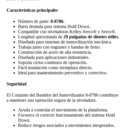
Características principales
Número de parte:
8-8786
.
Barra dentada para sistema Hold Down.
Compatible con niveladoras Kelley-Serco® y Serco®.
Longitud aproximada de
29 pulgadas de dientes útiles
.
Diseñada para sistemas de inmovilización mecánica.
Trabaja junto con engranes y bandas de freno.
Construcción de acero de alta resistencia.
Diseñada para aplicaciones industriales.
Soporta ciclos continuos de operación.
Fácil instalación como reemplazo directo.
Ideal para mantenimiento preventivo y correctivo.
Seguridad
El Conjunto del Bastidor del Inmovilizador 8-8786 contribuye
a mantener una operación segura de la niveladora.
Ayuda a controlar el movimiento de la plataforma.
Favorece el correcto funcionamiento del sistema Hold
Down.
Reduce riesgos asociados a movimientos inesperados.