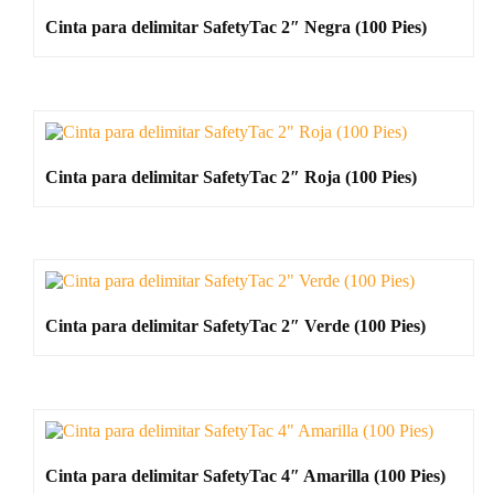
Cinta para delimitar SafetyTac 2″ Negra (100 Pies)
Cinta para delimitar SafetyTac 2″ Roja (100 Pies)
Cinta para delimitar SafetyTac 2″ Verde (100 Pies)
Cinta para delimitar SafetyTac 4″ Amarilla (100 Pies)