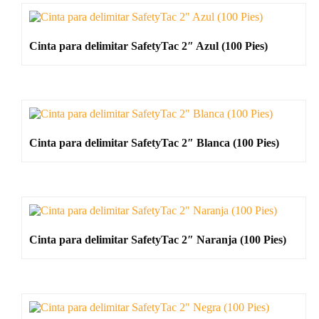
Cinta para delimitar SafetyTac 2″ Azul (100 Pies)
Cinta para delimitar SafetyTac 2″ Blanca (100 Pies)
Cinta para delimitar SafetyTac 2″ Naranja (100 Pies)