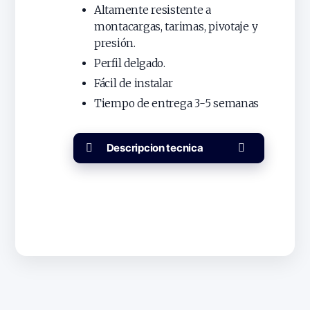
Altamente resistente a
montacargas, tarimas, pivotaje y
presión.
Perfil delgado.
Fácil de instalar
Tiempo de entrega 3-5 semanas
Descripcion tecnica