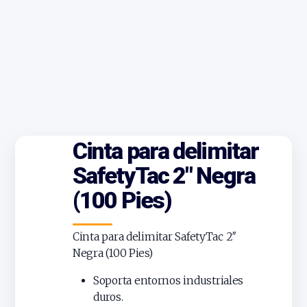
Cinta para delimitar
SafetyTac 2″ Negra
(100 Pies)
Cinta para delimitar SafetyTac 2″
Negra (100 Pies)
Soporta entornos industriales
duros.