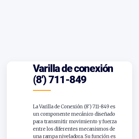
Varilla de conexión
(8′) 711-849
La Varilla de Conexión (8′) 711-849 es
un componente mecánico diseñado
para transmitir movimiento y fuerza
entre los diferentes mecanismos de
una rampa niveladora. Su función es