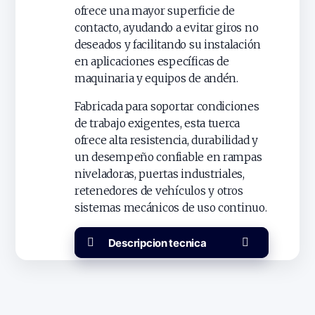
ofrece una mayor superficie de
contacto, ayudando a evitar giros no
deseados y facilitando su instalación
en aplicaciones específicas de
maquinaria y equipos de andén.
Fabricada para soportar condiciones
de trabajo exigentes, esta tuerca
ofrece alta resistencia, durabilidad y
un desempeño confiable en rampas
niveladoras, puertas industriales,
retenedores de vehículos y otros
sistemas mecánicos de uso continuo.
Descripcion tecnica