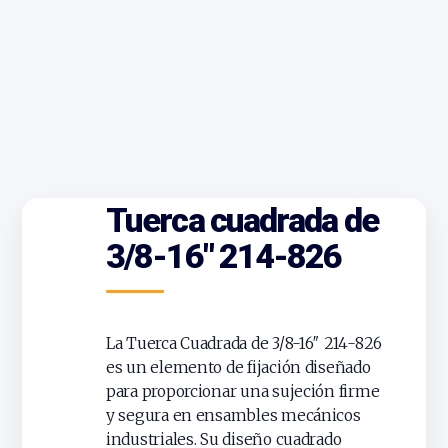
Tuerca cuadrada de
3/8-16″ 214-826
La Tuerca Cuadrada de 3/8-16″ 214-826
es un elemento de fijación diseñado
para proporcionar una sujeción firme
y segura en ensambles mecánicos
industriales. Su diseño cuadrado