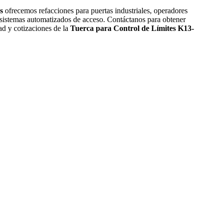
s
ofrecemos refacciones para puertas industriales, operadores
sistemas automatizados de acceso. Contáctanos para obtener
ad y cotizaciones de la
Tuerca para Control de Límites K13-