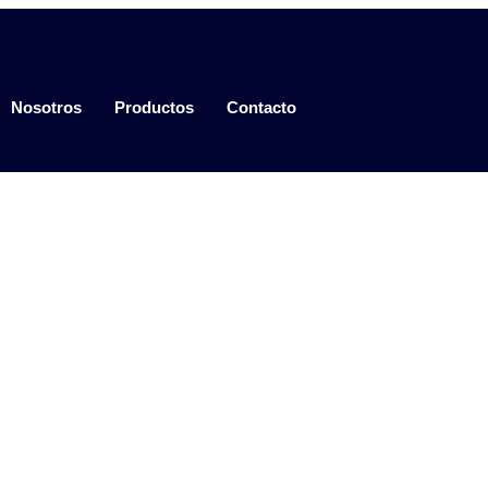
Nosotros
Productos
Contacto