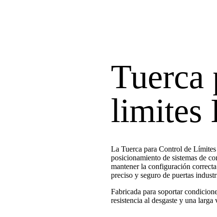
Tuerca 
limites
La Tuerca para Control de Límites
posicionamiento de sistemas de cont
mantener la configuración correcta
preciso y seguro de puertas indust
Fabricada para soportar condiciones
resistencia al desgaste y una larga 