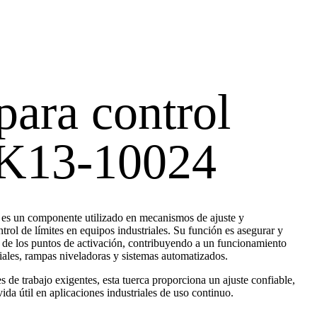
para control
 K13-10024
 es un componente utilizado en mecanismos de ajuste y
rol de límites en equipos industriales. Su función es asegurar y
 de los puntos de activación, contribuyendo a un funcionamiento
riales, rampas niveladoras y sistemas automatizados.
 de trabajo exigentes, esta tuerca proporciona un ajuste confiable,
vida útil en aplicaciones industriales de uso continuo.