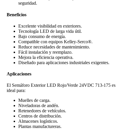
seguridad.
Beneficios
Excelente visibilidad en exteriores.
Tecnología LED de larga vida útil.
Bajo consumo de energía.
Compatible con equipos Kelley-Serco®.
Reduce necesidades de mantenimiento.
Fácil instalación y reemplazo.
Mejora la eficiencia operativa.
Diseñado para aplicaciones industriales exigentes.
Aplicaciones
El Semáforo Exterior LED Rojo/Verde 24VDC 713-175 es
ideal para:
Muelles de carga.
Niveladoras de andén.
Retenedores de vehículos.
Centros de distribución.
Almacenes logísticos.
Plantas manufactureras.