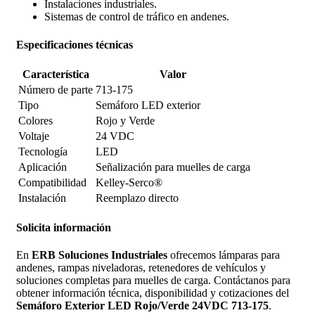
Instalaciones industriales.
Sistemas de control de tráfico en andenes.
Especificaciones técnicas
Característica
Valor
Número de parte
713-175
Tipo
Semáforo LED exterior
Colores
Rojo y Verde
Voltaje
24 VDC
Tecnología
LED
Aplicación
Señalización para muelles de carga
Compatibilidad
Kelley-Serco®
Instalación
Reemplazo directo
Solicita información
En
ERB Soluciones Industriales
ofrecemos lámparas para
andenes, rampas niveladoras, retenedores de vehículos y
soluciones completas para muelles de carga. Contáctanos para
obtener información técnica, disponibilidad y cotizaciones del
Semáforo Exterior LED Rojo/Verde 24VDC 713-175
.