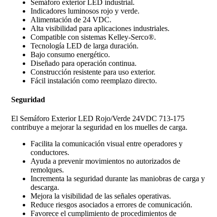
Semáforo exterior LED industrial.
Indicadores luminosos rojo y verde.
Alimentación de 24 VDC.
Alta visibilidad para aplicaciones industriales.
Compatible con sistemas Kelley-Serco®.
Tecnología LED de larga duración.
Bajo consumo energético.
Diseñado para operación continua.
Construcción resistente para uso exterior.
Fácil instalación como reemplazo directo.
Seguridad
El Semáforo Exterior LED Rojo/Verde 24VDC 713-175
contribuye a mejorar la seguridad en los muelles de carga.
Facilita la comunicación visual entre operadores y
conductores.
Ayuda a prevenir movimientos no autorizados de
remolques.
Incrementa la seguridad durante las maniobras de carga y
descarga.
Mejora la visibilidad de las señales operativas.
Reduce riesgos asociados a errores de comunicación.
Favorece el cumplimiento de procedimientos de