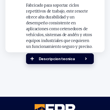
Fabricado para soportar ciclos
repetitivos de trabajo, este resorte
ofrece alta durabilidad y un
desempeño consistente en
aplicaciones como retenedores de
vehículos, sistemas de andén y otros
equipos industriales que requieren
un funcionamiento seguro y preciso.
Descripcion tecnica