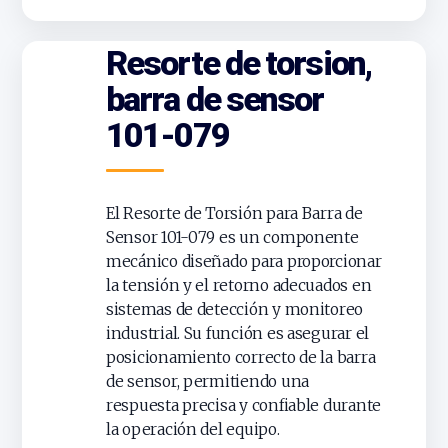
Resorte de torsion,
barra de sensor
101-079
El Resorte de Torsión para Barra de
Sensor 101-079 es un componente
mecánico diseñado para proporcionar
la tensión y el retorno adecuados en
sistemas de detección y monitoreo
industrial. Su función es asegurar el
posicionamiento correcto de la barra
de sensor, permitiendo una
respuesta precisa y confiable durante
la operación del equipo.