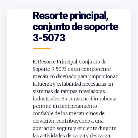
Resorte principal,
conjunto de soporte
3-5073
El Resorte Principal, Conjunto de
Soporte 3-5073 es un componente
mecánico diseñado para proporcionar
la fuerza y estabilidad necesarias en
sistemas de rampas niveladoras
industriales. Su construcción robusta
permite un funcionamiento
confiable de los mecanismos de
elevación, contribuyendo a una
operación segura y eficiente durante
las actividades de carga y descarga.