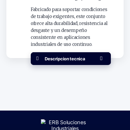
Fabricado para soportar condiciones
de trabajo exigentes, este conjunto
ofrece alta durabilidad, resistencia al
desgaste y un desempeño
consistente en aplicaciones
industriales de uso continuo.
Descripcion tecnica