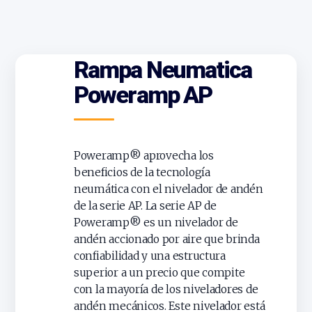
Rampa Neumatica
Poweramp AP
Poweramp® aprovecha los
beneficios de la tecnología
neumática con el nivelador de andén
de la serie AP. La serie AP de
Poweramp® es un nivelador de
andén accionado por aire que brinda
confiabilidad y una estructura
superior a un precio que compite
con la mayoría de los niveladores de
andén mecánicos. Este nivelador está