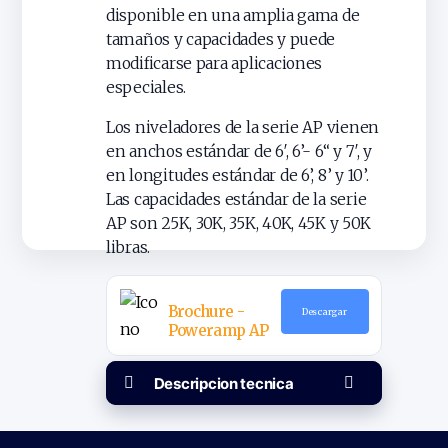
disponible en una amplia gama de
tamaños y capacidades y puede
modificarse para aplicaciones
especiales.
Los niveladores de la serie AP vienen
en anchos estándar de 6′, 6’- 6“ y 7′, y
en longitudes estándar de 6’, 8’ y 10’.
Las capacidades estándar de la serie
AP son 25K, 30K, 35K, 40K, 45K y 50K
libras.
Brochure -
Descargar
Poweramp AP
Descripcion tecnica