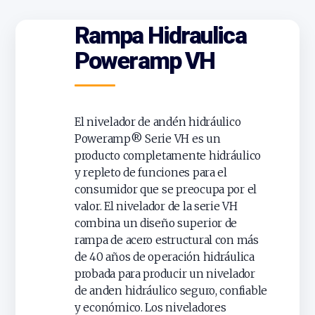
Rampa Hidraulica
Poweramp VH
El nivelador de andén hidráulico
Poweramp® Serie VH es un
producto completamente hidráulico
y repleto de funciones para el
consumidor que se preocupa por el
valor. El nivelador de la serie VH
combina un diseño superior de
rampa de acero estructural con más
de 40 años de operación hidráulica
probada para producir un nivelador
de anden hidráulico seguro, confiable
y económico. Los niveladores