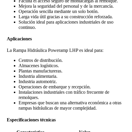
Facilita el acceso seguro de montacargas al remolque.
Mejora la seguridad del personal y de la mercancía.
Operación sencilla mediante un solo botón.
Larga vida útil gracias a su construcción reforzada.
Solución ideal para aplicaciones industriales de uso
continuo.
Aplicaciones
La Rampa Hidráulica Poweramp LHP es ideal para:
Centros de distribución.
Almacenes logísticos.
Plantas manufactureras.
Industria alimentaria.
Industria automotriz.
Operaciones de embarque y recepción.
Instalaciones industriales con tráfico frecuente de
remolques.
Empresas que buscan una alternativa económica a otras
rampas hidráulicas de mayor complejidad.
Especificaciones técnicas