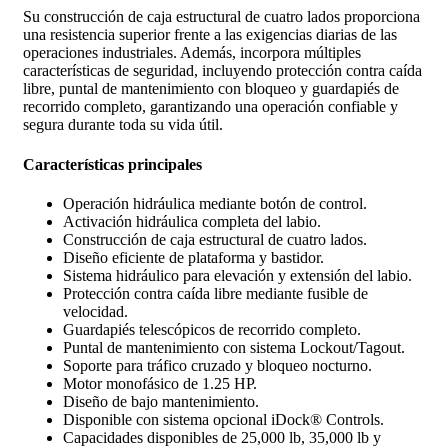
Su construcción de caja estructural de cuatro lados proporciona
una resistencia superior frente a las exigencias diarias de las
operaciones industriales. Además, incorpora múltiples
características de seguridad, incluyendo protección contra caída
libre, puntal de mantenimiento con bloqueo y guardapiés de
recorrido completo, garantizando una operación confiable y
segura durante toda su vida útil.
Características principales
Operación hidráulica mediante botón de control.
Activación hidráulica completa del labio.
Construcción de caja estructural de cuatro lados.
Diseño eficiente de plataforma y bastidor.
Sistema hidráulico para elevación y extensión del labio.
Protección contra caída libre mediante fusible de
velocidad.
Guardapiés telescópicos de recorrido completo.
Puntal de mantenimiento con sistema Lockout/Tagout.
Soporte para tráfico cruzado y bloqueo nocturno.
Motor monofásico de 1.25 HP.
Diseño de bajo mantenimiento.
Disponible con sistema opcional iDock® Controls.
Capacidades disponibles de 25,000 lb, 35,000 lb y