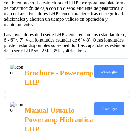
con buen precio. La estructura del LHP incorpora una plataforma
de construcción de caja con un diseño eficiente de plataforma y
marco. Los niveladores LHP tienen características de seguridad
adicionales y ahorran un tiempo valioso en operación y
mantenimiento.
Los niveladores de la serie LHP vienen en anchos estándar de 6′,
6’- 6“ y 7′, y en longitudes estándar de 6’ y 8’. Otras longitudes
pueden estar disponibles sobre pedido. Las capacidades estándar
de la serie LHP son 25K, 35K y 40K libras.
Brochure - Poweramp
Descargar
LHP
Manual Usuario -
Descargar
Poweramp Hidraulica
LHP