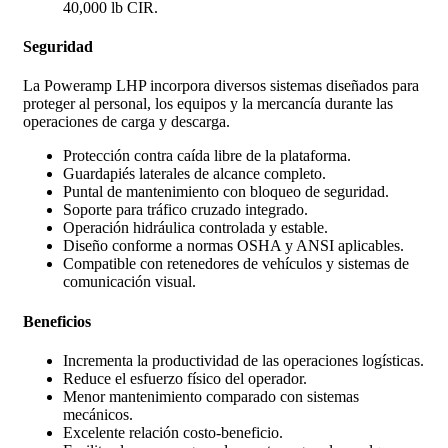
40,000 lb CIR.
Seguridad
La Poweramp LHP incorpora diversos sistemas diseñados para
proteger al personal, los equipos y la mercancía durante las
operaciones de carga y descarga.
Protección contra caída libre de la plataforma.
Guardapiés laterales de alcance completo.
Puntal de mantenimiento con bloqueo de seguridad.
Soporte para tráfico cruzado integrado.
Operación hidráulica controlada y estable.
Diseño conforme a normas OSHA y ANSI aplicables.
Compatible con retenedores de vehículos y sistemas de
comunicación visual.
Beneficios
Incrementa la productividad de las operaciones logísticas.
Reduce el esfuerzo físico del operador.
Menor mantenimiento comparado con sistemas
mecánicos.
Excelente relación costo-beneficio.