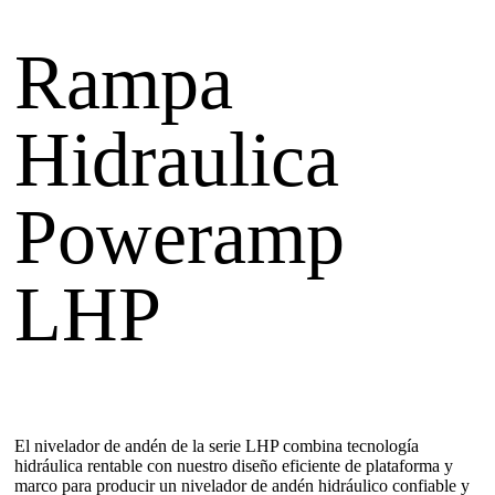
Rampa
Hidraulica
Poweramp
LHP
El nivelador de andén de la serie LHP combina tecnología
hidráulica rentable con nuestro diseño eficiente de plataforma y
marco para producir un nivelador de andén hidráulico confiable y