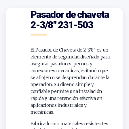
Pasador de chaveta
2-3/8″ 231-503
El Pasador de Chaveta de 2-3/8″ es un
elemento de seguridad diseñado para
asegurar pasadores, pernos y
conexiones mecánicas, evitando que
se aflojen o se desprendan durante la
operación. Su diseño simple y
confiable permite una instalación
rápida y una retención efectiva en
aplicaciones industriales y
mecánicas.
Fabricado con materiales resistentes