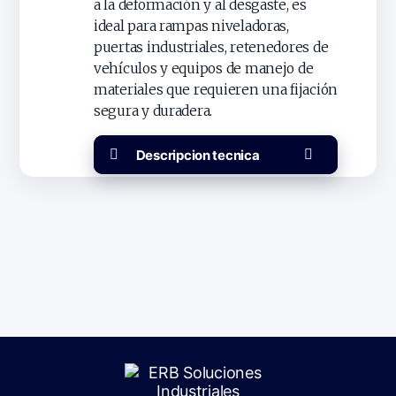
a la deformación y al desgaste, es
ideal para rampas niveladoras,
puertas industriales, retenedores de
vehículos y equipos de manejo de
materiales que requieren una fijación
segura y duradera.
Descripcion tecnica