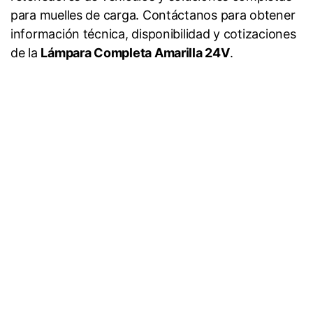
para muelles de carga. Contáctanos para obtener
información técnica, disponibilidad y cotizaciones
de la
Lámpara Completa Amarilla 24V
.