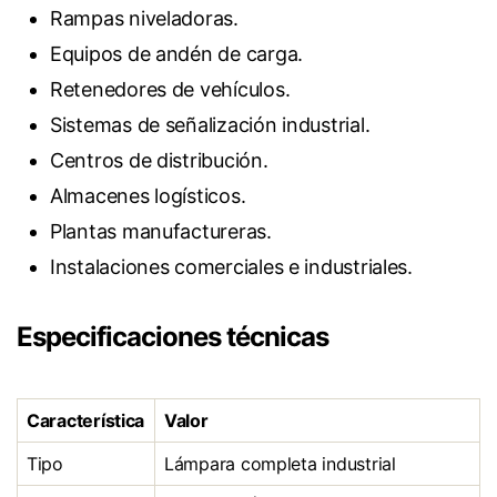
Rampas niveladoras.
Equipos de andén de carga.
Retenedores de vehículos.
Sistemas de señalización industrial.
Centros de distribución.
Almacenes logísticos.
Plantas manufactureras.
Instalaciones comerciales e industriales.
Especificaciones técnicas
Característica
Valor
Tipo
Lámpara completa industrial