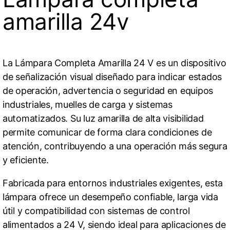
amarilla 24v
La Lámpara Completa Amarilla 24 V es un dispositivo
de señalización visual diseñado para indicar estados
de operación, advertencia o seguridad en equipos
industriales, muelles de carga y sistemas
automatizados. Su luz amarilla de alta visibilidad
permite comunicar de forma clara condiciones de
atención, contribuyendo a una operación más segura
y eficiente.
Fabricada para entornos industriales exigentes, esta
lámpara ofrece un desempeño confiable, larga vida
útil y compatibilidad con sistemas de control
alimentados a 24 V, siendo ideal para aplicaciones de