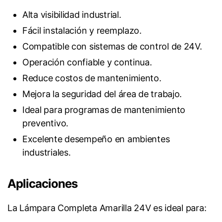
Alta visibilidad industrial.
Fácil instalación y reemplazo.
Compatible con sistemas de control de 24V.
Operación confiable y continua.
Reduce costos de mantenimiento.
Mejora la seguridad del área de trabajo.
Ideal para programas de mantenimiento
preventivo.
Excelente desempeño en ambientes
industriales.
Aplicaciones
La Lámpara Completa Amarilla 24V es ideal para: