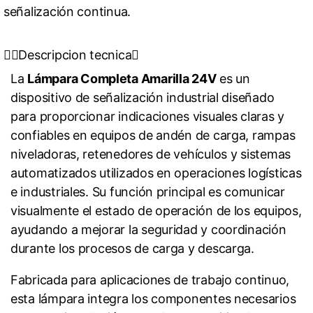
señalización continua.
Descripcion tecnica
La
Lámpara Completa Amarilla 24V
es un
dispositivo de señalización industrial diseñado
para proporcionar indicaciones visuales claras y
confiables en equipos de andén de carga, rampas
niveladoras, retenedores de vehículos y sistemas
automatizados utilizados en operaciones logísticas
e industriales. Su función principal es comunicar
visualmente el estado de operación de los equipos,
ayudando a mejorar la seguridad y coordinación
durante los procesos de carga y descarga.
Fabricada para aplicaciones de trabajo continuo,
esta lámpara integra los componentes necesarios