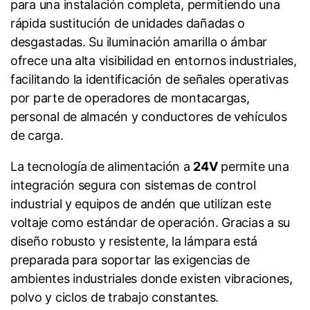
para una instalación completa, permitiendo una
rápida sustitución de unidades dañadas o
desgastadas. Su iluminación amarilla o ámbar
ofrece una alta visibilidad en entornos industriales,
facilitando la identificación de señales operativas
por parte de operadores de montacargas,
personal de almacén y conductores de vehículos
de carga.
La tecnología de alimentación a
24V
permite una
integración segura con sistemas de control
industrial y equipos de andén que utilizan este
voltaje como estándar de operación. Gracias a su
diseño robusto y resistente, la lámpara está
preparada para soportar las exigencias de
ambientes industriales donde existen vibraciones,
polvo y ciclos de trabajo constantes.