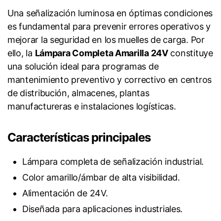
Una señalización luminosa en óptimas condiciones
es fundamental para prevenir errores operativos y
mejorar la seguridad en los muelles de carga. Por
ello, la
Lámpara Completa Amarilla 24V
constituye
una solución ideal para programas de
mantenimiento preventivo y correctivo en centros
de distribución, almacenes, plantas
manufactureras e instalaciones logísticas.
Características principales
Lámpara completa de señalización industrial.
Color amarillo/ámbar de alta visibilidad.
Alimentación de 24V.
Diseñada para aplicaciones industriales.