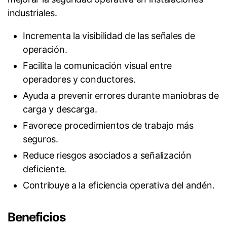
industriales.
Incrementa la visibilidad de las señales de
operación.
Facilita la comunicación visual entre
operadores y conductores.
Ayuda a prevenir errores durante maniobras de
carga y descarga.
Favorece procedimientos de trabajo más
seguros.
Reduce riesgos asociados a señalización
deficiente.
Contribuye a la eficiencia operativa del andén.
Beneficios