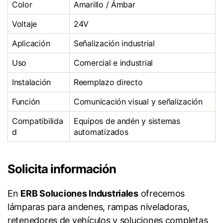
Color
Amarillo / Ámbar
Voltaje
24V
Aplicación
Señalización industrial
Uso
Comercial e industrial
Instalación
Reemplazo directo
Función
Comunicación visual y señalización
Compatibilida
Equipos de andén y sistemas
d
automatizados
Solicita información
En
ERB Soluciones Industriales
ofrecemos
lámparas para andenes, rampas niveladoras,
retenedores de vehículos y soluciones completas