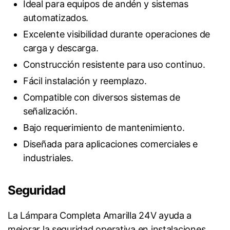
Ideal para equipos de andén y sistemas
automatizados.
Excelente visibilidad durante operaciones de
carga y descarga.
Construcción resistente para uso continuo.
Fácil instalación y reemplazo.
Compatible con diversos sistemas de
señalización.
Bajo requerimiento de mantenimiento.
Diseñada para aplicaciones comerciales e
industriales.
Seguridad
La Lámpara Completa Amarilla 24V ayuda a
mejorar la seguridad operativa en instalaciones