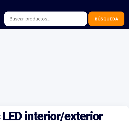
LED interior/exterior