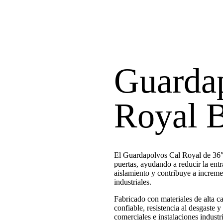
Guarda
Royal
El Guardapolvos Cal Royal de 36″ 
puertas, ayudando a reducir la ent
aislamiento y contribuye a incremen
industriales.
Fabricado con materiales de alta c
confiable, resistencia al desgaste 
comerciales e instalaciones industri