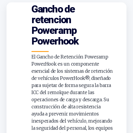
Gancho de
retencion
Poweramp
Powerhook
El Gancho de Retención Poweramp
PowerHook es un componente
esencial de los sistemas de retención
de vehículos PowerHook®, diseñado
para sujetar de forma segura la barra
ICC del remolque durante las
operaciones de carga y descarga. Su
construcción de alta resistencia
ayuda a prevenir movimientos
inesperados del vehículo, mejorando
la seguridad del personal, los equipos