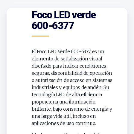
Foco LED verde
600-6377
El Foco LED Verde 600-6377 es un
elemento de señalización visual
diseñado para indicar condiciones
seguras, disponibilidad de operación
o autorización de acceso en sistemas
industriales y equipos de andén. Su
tecnología LED de alta eficiencia
proporciona una iluminación
brillante, bajo consumo de energía y
una larga vida útil, incluso en
aplicaciones de uso continuo.