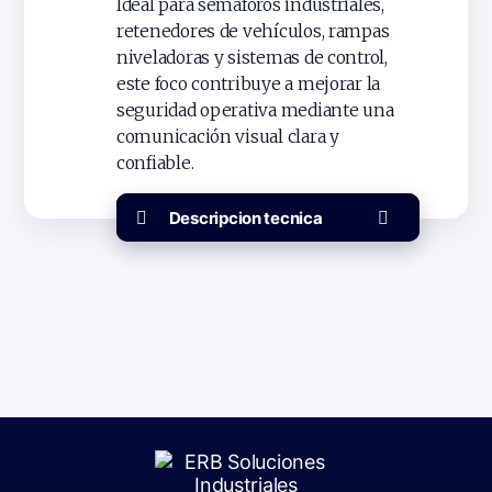
Ideal para semáforos industriales,
retenedores de vehículos, rampas
niveladoras y sistemas de control,
este foco contribuye a mejorar la
seguridad operativa mediante una
comunicación visual clara y
confiable.
Descripcion tecnica