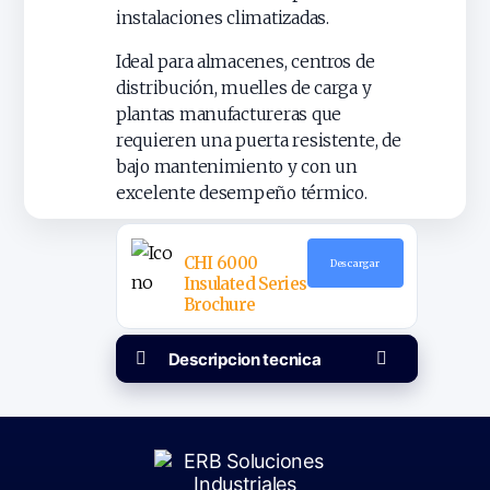
instalaciones climatizadas.
Ideal para almacenes, centros de
distribución, muelles de carga y
plantas manufactureras que
requieren una puerta resistente, de
bajo mantenimiento y con un
excelente desempeño térmico.
CHI 6000
Descargar
Insulated Series
Brochure
Descripcion tecnica