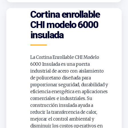
Cortina enrollable
CHI modelo 6000
insulada
La Cortina Enrollable CHI Modelo
6000 Insulada es una puerta
industrial de acero con aislamiento
de poliuretano diseñada para
proporcionar seguridad, durabilidad y
eficiencia energética en aplicaciones
comerciales e industriales. Su
construcción insulada ayuda a
reducir la transferencia de calor,
mejorar el control ambiental y
disminuir los costos operativos en