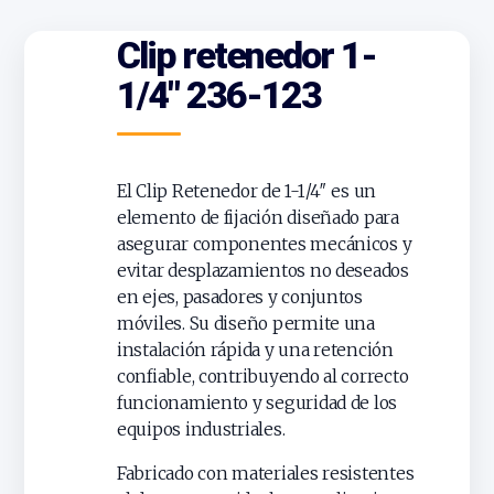
Clip retenedor 1-
1/4″ 236-123
El Clip Retenedor de 1-1/4″ es un
elemento de fijación diseñado para
asegurar componentes mecánicos y
evitar desplazamientos no deseados
en ejes, pasadores y conjuntos
móviles. Su diseño permite una
instalación rápida y una retención
confiable, contribuyendo al correcto
funcionamiento y seguridad de los
equipos industriales.
Fabricado con materiales resistentes