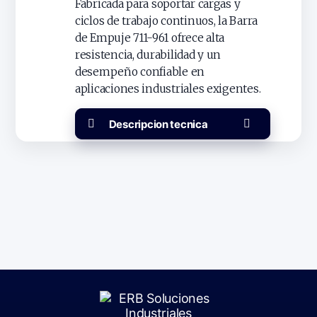
Fabricada para soportar cargas y
ciclos de trabajo continuos, la Barra
de Empuje 711-961 ofrece alta
resistencia, durabilidad y un
desempeño confiable en
aplicaciones industriales exigentes.
Descripcion tecnica