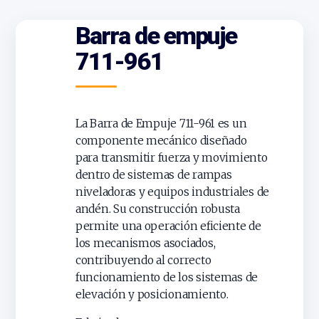
Barra de empuje
711-961
La Barra de Empuje 711-961 es un
componente mecánico diseñado
para transmitir fuerza y movimiento
dentro de sistemas de rampas
niveladoras y equipos industriales de
andén. Su construcción robusta
permite una operación eficiente de
los mecanismos asociados,
contribuyendo al correcto
funcionamiento de los sistemas de
elevación y posicionamiento.