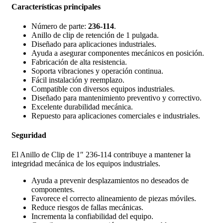
Características principales
Número de parte:
236-114
.
Anillo de clip de retención de 1 pulgada.
Diseñado para aplicaciones industriales.
Ayuda a asegurar componentes mecánicos en posición.
Fabricación de alta resistencia.
Soporta vibraciones y operación continua.
Fácil instalación y reemplazo.
Compatible con diversos equipos industriales.
Diseñado para mantenimiento preventivo y correctivo.
Excelente durabilidad mecánica.
Repuesto para aplicaciones comerciales e industriales.
Seguridad
El Anillo de Clip de 1″ 236-114 contribuye a mantener la
integridad mecánica de los equipos industriales.
Ayuda a prevenir desplazamientos no deseados de
componentes.
Favorece el correcto alineamiento de piezas móviles.
Reduce riesgos de fallas mecánicas.
Incrementa la confiabilidad del equipo.