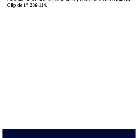
Clip de 1″ 236-114
.