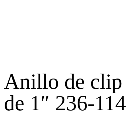
Anillo de clip
de 1″ 236-114