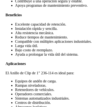
Contribuye a una operación segura y estable.
Apoya programas de mantenimiento preventivo.
Beneficios
Excelente capacidad de retención.
Instalación rápida y sencilla.
Alta resistencia mecánica.
Reduce tiempos de mantenimiento.
Compatible con múltiples aplicaciones industriales.
Larga vida útil.
Bajo costo de reemplazo.
Ayuda a prolongar la vida útil del sistema.
Aplicaciones
El Anillo de Clip de 1″ 236-114 es ideal para:
Equipos de andén de carga.
Rampas niveladoras.
Retenedores de vehículos.
Operadores comerciales.
Sistemas automatizados industriales.
Centros de distribución.
Almacenes logísticos.