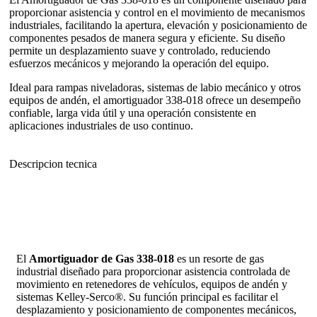
proporcionar asistencia y control en el movimiento de mecanismos
industriales, facilitando la apertura, elevación y posicionamiento de
componentes pesados de manera segura y eficiente. Su diseño
permite un desplazamiento suave y controlado, reduciendo
esfuerzos mecánicos y mejorando la operación del equipo.
Ideal para rampas niveladoras, sistemas de labio mecánico y otros
equipos de andén, el amortiguador 338-018 ofrece un desempeño
confiable, larga vida útil y una operación consistente en
aplicaciones industriales de uso continuo.
Descripcion tecnica
El
Amortiguador de Gas 338-018
es un resorte de gas
industrial diseñado para proporcionar asistencia controlada de
movimiento en retenedores de vehículos, equipos de andén y
sistemas Kelley-Serco®. Su función principal es facilitar el
desplazamiento y posicionamiento de componentes mecánicos,