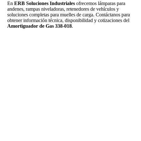
En
ERB Soluciones Industriales
ofrecemos lámparas para
andenes, rampas niveladoras, retenedores de vehículos y
soluciones completas para muelles de carga. Contáctanos para
obtener información técnica, disponibilidad y cotizaciones del
Amortiguador de Gas 338-018
.