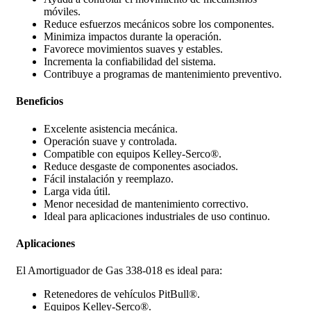
móviles.
Reduce esfuerzos mecánicos sobre los componentes.
Minimiza impactos durante la operación.
Favorece movimientos suaves y estables.
Incrementa la confiabilidad del sistema.
Contribuye a programas de mantenimiento preventivo.
Beneficios
Excelente asistencia mecánica.
Operación suave y controlada.
Compatible con equipos Kelley-Serco®.
Reduce desgaste de componentes asociados.
Fácil instalación y reemplazo.
Larga vida útil.
Menor necesidad de mantenimiento correctivo.
Ideal para aplicaciones industriales de uso continuo.
Aplicaciones
El Amortiguador de Gas 338-018 es ideal para:
Retenedores de vehículos PitBull®.
Equipos Kelley-Serco®.