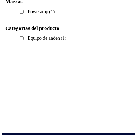
Marcas
Poweramp
(1)
Categorías del producto
Equipo de anden
(1)